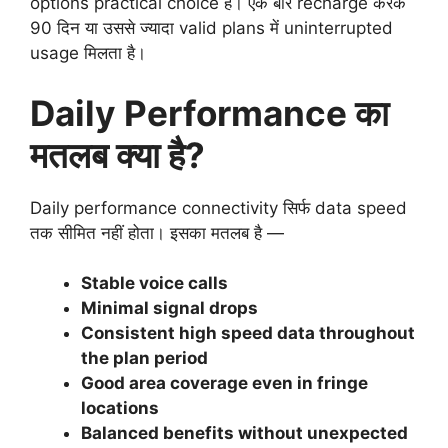
options practical choice हैं। एक बार recharge करके
90 दिन या उससे ज्यादा valid plans में uninterrupted
usage मिलता है।
Daily Performance का
मतलब क्या है?
Daily performance connectivity सिर्फ data speed
तक सीमित नहीं होता। इसका मतलब है —
Stable voice calls
Minimal signal drops
Consistent high speed data throughout
the plan period
Good area coverage even in fringe
locations
Balanced benefits without unexpected