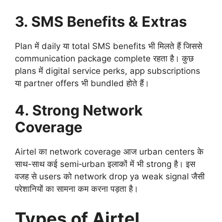
3. SMS Benefits & Extras
Plan में daily या total SMS benefits भी मिलते हैं जिससे
communication package complete रहता है। कुछ
plans में digital service perks, app subscriptions
या partner offers भी bundled होते हैं।
4. Strong Network
Coverage
Airtel का network coverage आज urban centers के
साथ-साथ कई semi‑urban इलाकों में भी strong है। इस
वजह से users को network drop ya weak signal जैसी
परेशानियों का सामना कम करना पड़ता है।
Types of Airtel