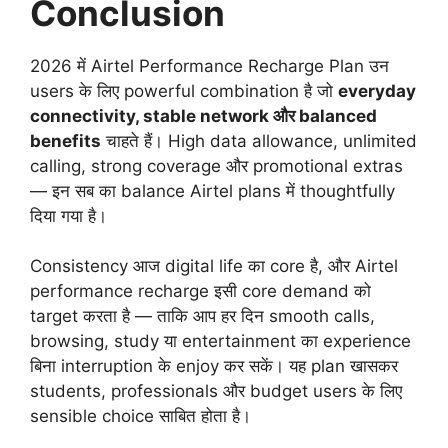
Conclusion
2026 में Airtel Performance Recharge Plan उन
users के लिए powerful combination है जो
everyday
connectivity, stable network और balanced
benefits
चाहते हैं। High data allowance, unlimited
calling, strong coverage और promotional extras
— इन सब का balance Airtel plans में thoughtfully
दिया गया है।
Consistency आज digital life का core है, और Airtel
performance recharge इसी core demand को
target करता है — ताकि आप हर दिन smooth calls,
browsing, study या entertainment का experience
बिना interruption के enjoy कर सकें। यह plan खासकर
students, professionals और budget users के लिए
sensible choice साबित होता है।