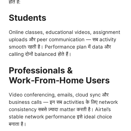
होते हैं:
Students
Online classes, educational videos, assignment
uploads और peer communication — सब activity
smooth रहती है। Performance plan में data और
calling दोनों balanced होते हैं।
Professionals &
Work‑From‑Home Users
Video conferencing, emails, cloud sync और
business calls — इन सब activities के लिए network
consistency सबसे ज़्यादा matter करती है। Airtel’s
stable network performance इसे ideal choice
बनाता है।