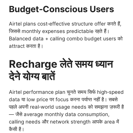
Budget‑Conscious Users
Airtel plans cost‑effective structure offer करते हैं,
जिससे monthly expenses predictable रहते हैं।
Balanced data + calling combo budget users को
attract करता है।
Recharge लेते समय ध्यान
देने योग्य बातें
Airtel performance plan चुनते समय सिर्फ high‑speed
data या low price पर focus करना पर्याप्त नहीं है। सबसे
पहले अपनी real‑world usage needs को समझना ज़रूरी है
— जैसे average monthly data consumption,
calling needs और network strength आपके area में
कैसी है।