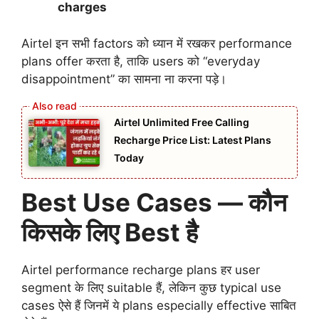
charges
Airtel इन सभी factors को ध्यान में रखकर performance
plans offer करता है, ताकि users को “everyday
disappointment” का सामना ना करना पड़े।
Airtel Unlimited Free Calling
Recharge Price List: Latest Plans
Today
Best Use Cases — कौन
किसके लिए Best है
Airtel performance recharge plans हर user
segment के लिए suitable हैं, लेकिन कुछ typical use
cases ऐसे हैं जिनमें ये plans especially effective साबित