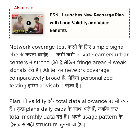
BSNL Launches New Recharge Plan
with Long Validity and Voice
Benefits
Network coverage test करने के लिए simple signal
check करना चाहिए — कभी कभी private carriers urban
centers में strong होते हैं लेकिन fringe areas में weak
signals देते हैं। Airtel का network coverage
comparatively broad है, लेकिन personalized
testing हमेशा advisable रहता है।
Plan की validity और total data allowance पर भी ध्यान
दें। कुछ plans daily caps के साथ आते हैं, जबकि कुछ
total monthly data देते हैं। अपने usage pattern के
हिसाब से सही structure चुनना चाहिए।