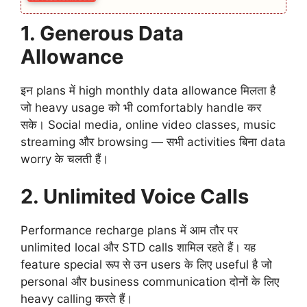
1. Generous Data
Allowance
इन plans में high monthly data allowance मिलता है
जो heavy usage को भी comfortably handle कर
सके। Social media, online video classes, music
streaming और browsing — सभी activities बिना data
worry के चलती हैं।
2. Unlimited Voice Calls
Performance recharge plans में आम तौर पर
unlimited local और STD calls शामिल रहते हैं। यह
feature special रूप से उन users के लिए useful है जो
personal और business communication दोनों के लिए
heavy calling करते हैं।