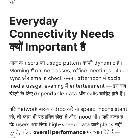
होंगे।
Everyday
Connectivity Needs
क्यों Important है
आज के users का usage pattern काफी dynamic है।
Morning में online classes, office meetings, cloud
sync और emails check करना, afternoon में social
media usage, evening में entertainment — इन सब
चीज़ों के लिए dependable data और calls चाहिए होते हैं।
यदि network बार‑बार drop करे या speed inconsistent
रहे, तो काम भी प्रभावित होता है और mood भी। यही वजह है
कि users अब सिर्फ high-speed data वाले plans नहीं
चुनते, बल्कि
overall performance
पर ध्यान देते हैं —