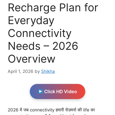
Recharge Plan for
Everyday
Connectivity
Needs – 2026
Overview
April 1, 2026
by
Shikha
Click HD Video
2026 में जब connectivity हमारी रोज़मर्रा की life का