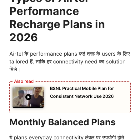
Performance
Recharge Plans in
2026
Airtel के performance plans कई तरह के users के लिए
tailored हैं, ताकि हर connectivity need का solution
मिले।
BSNL Practical Mobile Plan for
Consistent Network Use 2026
Monthly Balanced Plans
ये plans everyday connectivity लेवल पर उपयोगी होते