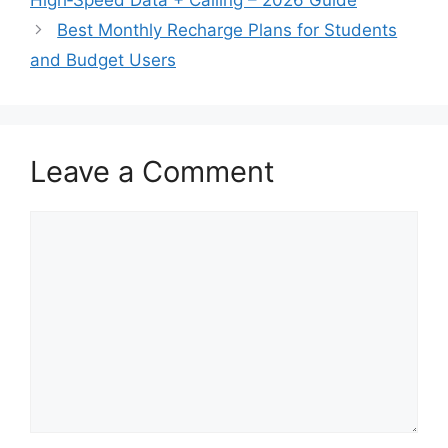
Best Monthly Recharge Plans for Students
and Budget Users
Leave a Comment
Comment