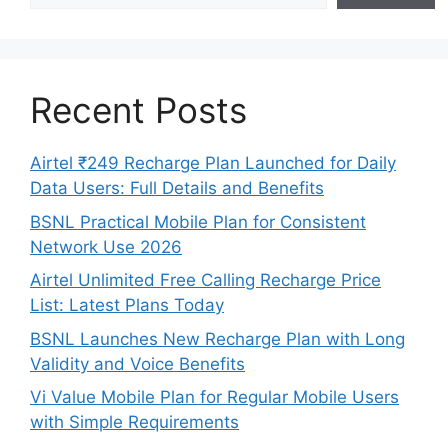
Recent Posts
Airtel ₹249 Recharge Plan Launched for Daily
Data Users: Full Details and Benefits
BSNL Practical Mobile Plan for Consistent
Network Use 2026
Airtel Unlimited Free Calling Recharge Price
List: Latest Plans Today
BSNL Launches New Recharge Plan with Long
Validity and Voice Benefits
Vi Value Mobile Plan for Regular Mobile Users
with Simple Requirements