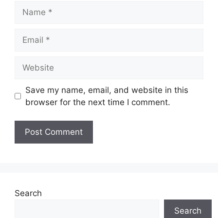
Name
Email
Website
Save my name, email, and website in this
browser for the next time I comment.
Search
Search