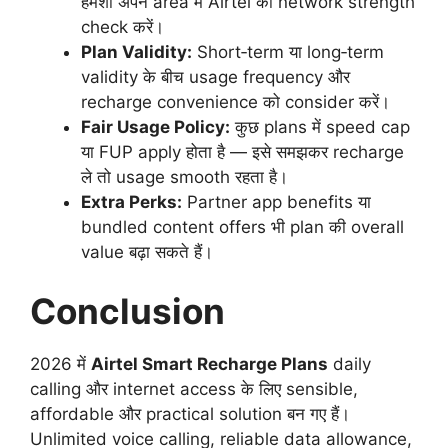
हमेशा अपने area में Airtel की network strength
check करें।
Plan Validity:
Short‑term या long‑term
validity के बीच usage frequency और
recharge convenience को consider करें।
Fair Usage Policy:
कुछ plans में speed cap
या FUP apply होता है — इसे समझकर recharge
ले तो usage smooth रहता है।
Extra Perks:
Partner app benefits या
bundled content offers भी plan की overall
value बढ़ा सकते हैं।
Conclusion
2026 में
Airtel Smart Recharge Plans
daily
calling और internet access के लिए sensible,
affordable और practical solution बन गए हैं।
Unlimited voice calling, reliable data allowance,