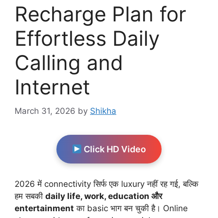
Recharge Plan for
Effortless Daily
Calling and
Internet
March 31, 2026
by
Shikha
Click HD Video
2026 में connectivity सिर्फ एक luxury नहीं रह गई, बल्कि
हम सबकी
daily life, work, education और
entertainment
का basic भाग बन चुकी है। Online