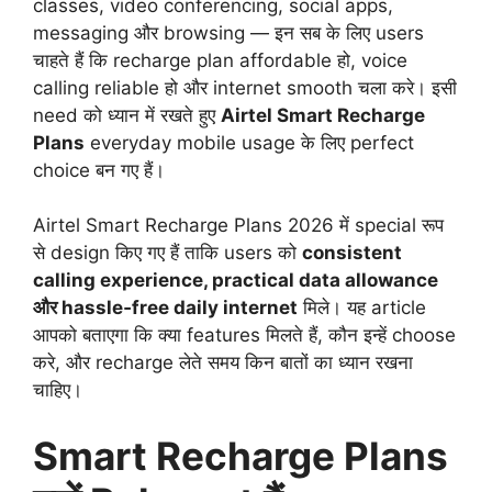
classes, video conferencing, social apps,
messaging और browsing — इन सब के लिए users
चाहते हैं कि recharge plan affordable हो, voice
calling reliable हो और internet smooth चला करे। इसी
need को ध्यान में रखते हुए
Airtel Smart Recharge
Plans
everyday mobile usage के लिए perfect
choice बन गए हैं।
Airtel Smart Recharge Plans 2026 में special रूप
से design किए गए हैं ताकि users को
consistent
calling experience, practical data allowance
और hassle‑free daily internet
मिले। यह article
आपको बताएगा कि क्या features मिलते हैं, कौन इन्हें choose
करे, और recharge लेते समय किन बातों का ध्यान रखना
चाहिए।
Smart Recharge Plans