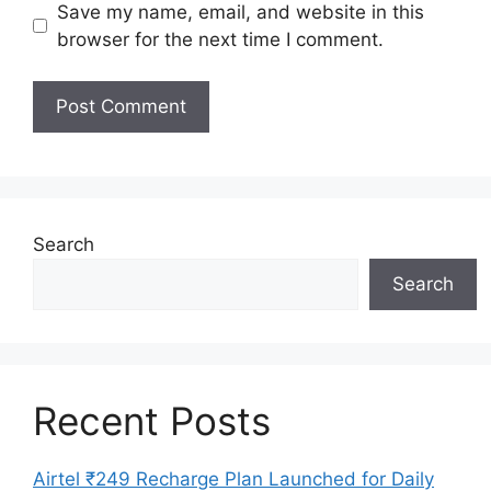
Save my name, email, and website in this
browser for the next time I comment.
Search
Search
Recent Posts
Airtel ₹249 Recharge Plan Launched for Daily