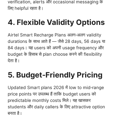
verification, alerts और occasional messaging के
लिए helpful रहता है।
4. Flexible Validity Options
Airtel Smart Recharge Plans अलग‑अलग validity
durations के साथ आते हैं — जैसे 28 days, 56 days या
84 days। यह users को अपनी usage frequency और
budget के हिसाब से plan choose करने की flexibility
देता है।
5. Budget‑Friendly Pricing
Updated Smart plans 2026 में low to mid‑range
price points पर उपलब्ध हैं ताकि budget users को
predictable monthly costs मिले। यह खासकर
students और daily callers के लिए attractive option
बनता है।