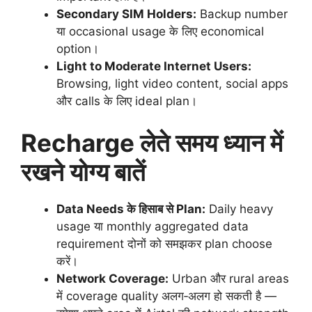
Secondary SIM Holders:
Backup number
या occasional usage के लिए economical
option।
Light to Moderate Internet Users:
Browsing, light video content, social apps
और calls के लिए ideal plan।
Recharge लेते समय ध्यान में
रखने योग्य बातें
Data Needs के हिसाब से Plan:
Daily heavy
usage या monthly aggregated data
requirement दोनों को समझकर plan choose
करें।
Network Coverage:
Urban और rural areas
में coverage quality अलग‑अलग हो सकती है —