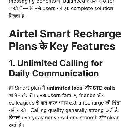
messaging benefits भी balanced तरीके से offer
करते हैं — जिससे users को एक complete solution
मिलता है।
Airtel Smart Recharge
Plans के Key Features
1. Unlimited Calling for
Daily Communication
हर Smart plan में
unlimited local और STD calls
शामिल होते हैं। इससे users family, friends और
colleagues से बात करते समय extra recharge की चिंता
नहीं करते। Calling quality generally strong रहती है,
जिससे everyday conversations smooth और clear
रहती हैं।