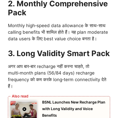
2. Monthly Comprehensive
Pack
Monthly high‑speed data allowance के साथ-साथ
calling benefits भी शामिल होते हैं। यह plan moderate
data users के लिए best value choice बनता है।
3. Long Validity Smart Pack
अगर आप बार‑बार recharge नहीं करना चाहते, तो
multi‑month plans (56/84 days) recharge
frequency को कम करके long‑term connectivity देते
हैं।
BSNL Launches New Recharge Plan
with Long Validity and Voice
Benefits