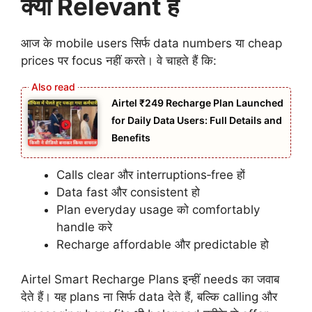
क्यों Relevant हैं
आज के mobile users सिर्फ data numbers या cheap
prices पर focus नहीं करते। वे चाहते हैं कि:
Airtel ₹249 Recharge Plan Launched
for Daily Data Users: Full Details and
Benefits
Calls clear और interruptions‑free हों
Data fast और consistent हो
Plan everyday usage को comfortably
handle करे
Recharge affordable और predictable हो
Airtel Smart Recharge Plans इन्हीं needs का जवाब
देते हैं। यह plans ना सिर्फ data देते हैं, बल्कि calling और