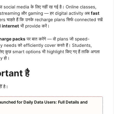
ा social media के लिए नहीं रह गई है। Online classes,
treaming और gaming — हर digital activity अब
fast
ers चाहते हैं कि उनके recharge plans सिर्फ connected रखें
 internet
भी provide करें।
harge packs
पर बात करेंगे — वो plans जो speed-
ly needs को efficiently cover करते हैं। Students,
 कुछ smart options भी highlight किए गए हैं ताकि अगला
y हो।
rtant है
ं है।
unched for Daily Data Users: Full Details and