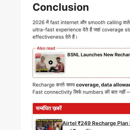
Conclusion
2026 में fast internet और smooth calling वा
ultra-fast experience देते हैं जहां coverage
effectiveness देते हैं।
BSNL Launches New Recharge
Recharge करते समय
coverage, data allowan
Fast connectivity सिर्फ numbers की बात नहीं
सम्बंधित ख़बरें
Airtel ₹249 Recharge Plan 