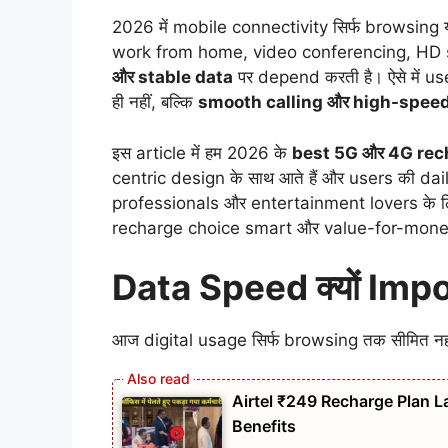
2026 में mobile connectivity सिर्फ browsing य
work from home, video conferencing, HD s
और stable data
पर depend करती है। ऐसे में us
ही नहीं, बल्कि
smooth calling और high-speed
इस article में हम 2026 के
best 5G और 4G rec
centric design के साथ आते हैं और users की dai
professionals और entertainment lovers के लिए
recharge choice smart और value-for-mone
Data Speed क्यों Impo
आज digital usage सिर्फ browsing तक सीमित नही
Airtel ₹249 Recharge Plan La
Benefits