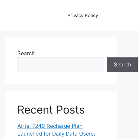
Privacy Policy
Search
Search
Recent Posts
Airtel ₹249 Recharge Plan
Launched for Daily Data Users: