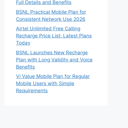
Full Details and Benefits
BSNL Practical Mobile Plan for
Consistent Network Use 2026
Airtel Unlimited Free Calling
Recharge Price List: Latest Plans
Today
BSNL Launches New Recharge
Plan with Long Validity and Voice
Benefits
Vi Value Mobile Plan for Regular
Mobile Users with Simple
Requirements