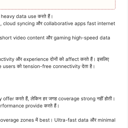
 heavy data use करते हैं।
, cloud syncing और collaborative apps fast internet
, short video content और gaming high-speed data
vity और experience दोनों को affect करते हैं। इसलिए
users को tension-free connectivity देता है।
fer करते हैं, लेकिन हर जगह coverage strong नहीं होती।
formance provide करते हैं।
verage zones में best। Ultra-fast data और minimal