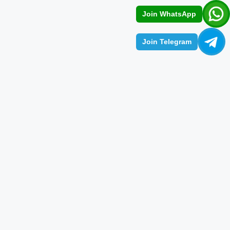
Join WhatsApp
Join Telegram