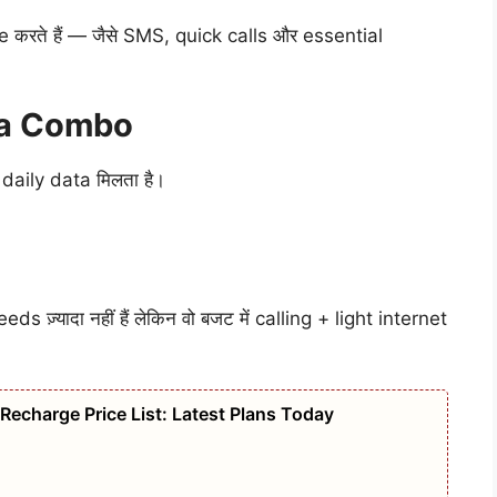
age करते हैं — जैसे SMS, quick calls और essential
ta Combo
ा daily data मिलता है।
s ज़्यादा नहीं हैं लेकिन वो बजट में calling + light internet
g Recharge Price List: Latest Plans Today