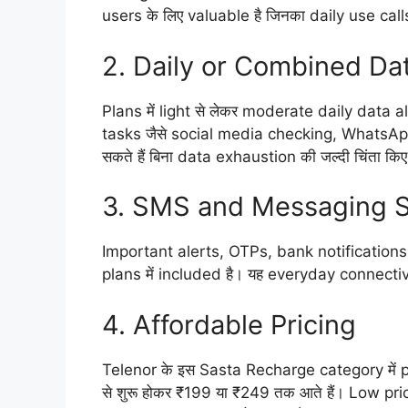
users के लिए valuable है जिनका daily use ca
2. Daily or Combined Dat
Plans में light से लेकर moderate daily data a
tasks जैसे social media checking, WhatsA
सकते हैं बिना data exhaustion की जल्दी चिंता कि
3. SMS and Messaging 
Important alerts, OTPs, bank notification
plans में included है। यह everyday connecti
4. Affordable Pricing
Telenor के इस Sasta Recharge category में pl
से शुरू होकर ₹199 या ₹249 तक आते हैं। Low pri