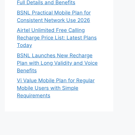
Full Details and Benefits
BSNL Practical Mobile Plan for
Consistent Network Use 2026
Airtel Unlimited Free Calling
Recharge Price List: Latest Plans
Today
BSNL Launches New Recharge
Plan with Long Validity and Voice
Benefits
Vi Value Mobile Plan for Regular
Mobile Users with Simple
Requirements