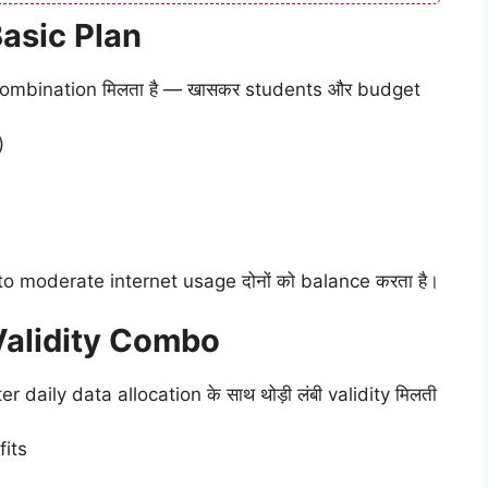
asic Plan
 combination मिलता है — खासकर students और budget
)
o moderate internet usage दोनों को balance करता है।
Validity Combo
 daily data allocation के साथ थोड़ी लंबी validity मिलती
fits