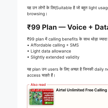
यह उन लोगों के लिएSuitable है जो बहुत light us
browsing।
₹99 Plan — Voice + Da
₹99 plan में calling benefits के साथ थोड़ा ज्याद
• Affordable calling + SMS
• Light data allowance
• Slightly extended validity
यह plan उन users के लिए अच्छा है जिनकी daily need
access चाहते हैं।
Airtel Unlimited Free Callin