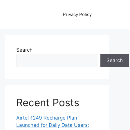
Privacy Policy
Search
Search
Recent Posts
Airtel ₹249 Recharge Plan
Launched for Daily Data Users: