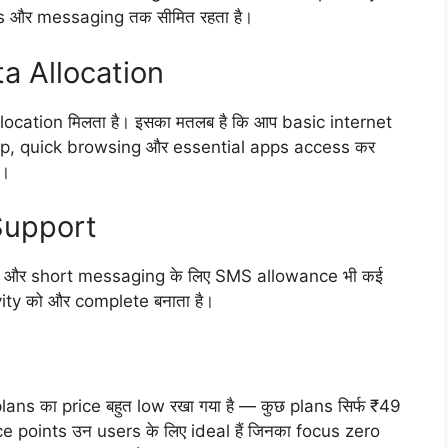
lls और messaging तक सीमित रहता है।
a Allocation
llocation मिलता है। इसका मतलब है कि आप basic internet
pp, quick browsing और essential apps access कर
ए।
Support
s और short messaging के लिए SMS allowance भी कई
vity को और complete बनाता है।
ans का price बहुत low रखा गया है — कुछ plans सिर्फ ₹49
ce points उन users के लिए ideal हैं जिनका focus zero