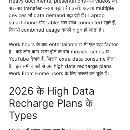
Heavy documents, presentations और videos को
बार-बार transfer करना पड़ता है। इसके अलावा multiple
devices भी data demand बढ़ा देते हैं। Laptop,
smartphone और tablet एक साथ connected रहते हैं,
जिससे combined usage काफी high हो जाता है।
Work hours के बाद entertainment भी एक बड़ा factor
है। कई लोग काम खत्म होने के बाद movies, series या
YouTube देखते हैं, जिससे extra data consume होता
है। इन सभी वजहों से अब high data recharge plans
Work From Home users के लिए जरूरी बन चुके हैं।
2026 के High Data
Recharge Plans के
Types