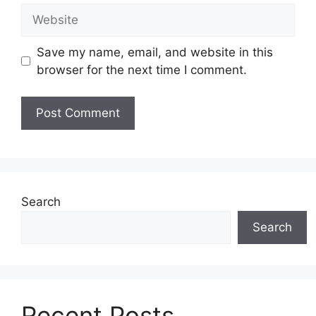
Website
Save my name, email, and website in this
browser for the next time I comment.
Search
Search
Recent Posts