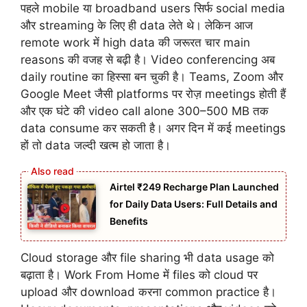
पहले mobile या broadband users सिर्फ social media
और streaming के लिए ही data लेते थे। लेकिन आज
remote work में high data की जरूरत चार main
reasons की वजह से बढ़ी है। Video conferencing अब
daily routine का हिस्सा बन चुकी है। Teams, Zoom और
Google Meet जैसी platforms पर रोज़ meetings होती हैं
और एक घंटे की video call alone 300–500 MB तक
data consume कर सकती है। अगर दिन में कई meetings
हों तो data जल्दी खत्म हो जाता है।
Airtel ₹249 Recharge Plan Launched
for Daily Data Users: Full Details and
Benefits
Cloud storage और file sharing भी data usage को
बढ़ाता है। Work From Home में files को cloud पर
upload और download करना common practice है।