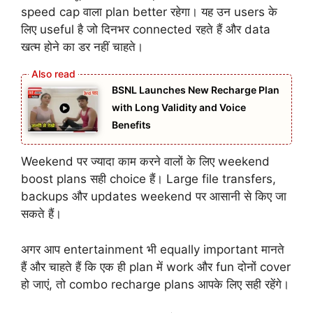
speed cap वाला plan better रहेगा। यह उन users के
लिए useful है जो दिनभर connected रहते हैं और data
खत्म होने का डर नहीं चाहते।
BSNL Launches New Recharge Plan
with Long Validity and Voice
Benefits
Weekend पर ज्यादा काम करने वालों के लिए weekend
boost plans सही choice हैं। Large file transfers,
backups और updates weekend पर आसानी से किए जा
सकते हैं।
अगर आप entertainment भी equally important मानते
हैं और चाहते हैं कि एक ही plan में work और fun दोनों cover
हो जाएं, तो combo recharge plans आपके लिए सही रहेंगे।