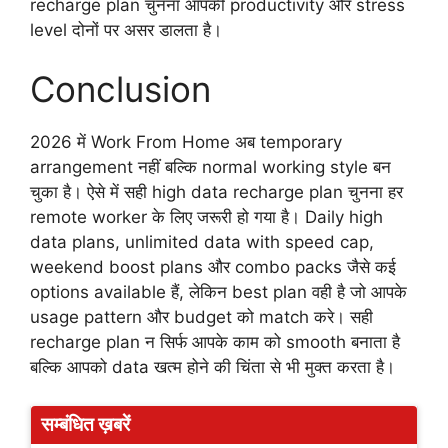
recharge plan चुनना आपकी productivity और stress
level दोनों पर असर डालता है।
Conclusion
2026 में Work From Home अब temporary
arrangement नहीं बल्कि normal working style बन
चुका है। ऐसे में सही high data recharge plan चुनना हर
remote worker के लिए जरूरी हो गया है। Daily high
data plans, unlimited data with speed cap,
weekend boost plans और combo packs जैसे कई
options available हैं, लेकिन best plan वही है जो आपके
usage pattern और budget को match करे। सही
recharge plan न सिर्फ आपके काम को smooth बनाता है
बल्कि आपको data खत्म होने की चिंता से भी मुक्त करता है।
सम्बंधित ख़बरें