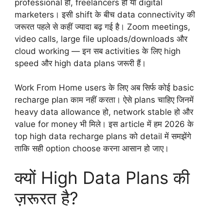
professional हों, freelancers हों या digital
marketers। इसी shift के बीच data connectivity की
जरूरत पहले से कहीं ज्यादा बढ़ गई है। Zoom meetings,
video calls, large file uploads/downloads और
cloud working — इन सब activities के लिए high
speed और high data plans जरूरी हैं।
Work From Home users के लिए अब सिर्फ कोई basic
recharge plan काम नहीं करता। ऐसे plans चाहिए जिनमें
heavy data allowance हो, network stable हो और
value for money भी मिले। इस article में हम 2026 के
top high data recharge plans को detail में समझेंगे
ताकि सही option choose करना आसान हो जाए।
क्यों High Data Plans की
ज़रूरत है?