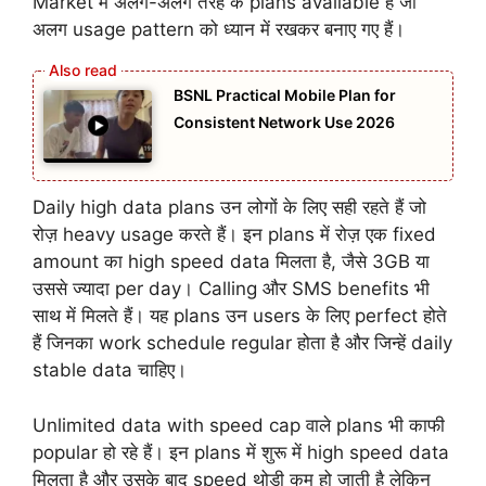
Market में अलग-अलग तरह के plans available हैं जो
अलग usage pattern को ध्यान में रखकर बनाए गए हैं।
BSNL Practical Mobile Plan for
Consistent Network Use 2026
Daily high data plans उन लोगों के लिए सही रहते हैं जो
रोज़ heavy usage करते हैं। इन plans में रोज़ एक fixed
amount का high speed data मिलता है, जैसे 3GB या
उससे ज्यादा per day। Calling और SMS benefits भी
साथ में मिलते हैं। यह plans उन users के लिए perfect होते
हैं जिनका work schedule regular होता है और जिन्हें daily
stable data चाहिए।
Unlimited data with speed cap वाले plans भी काफी
popular हो रहे हैं। इन plans में शुरू में high speed data
मिलता है और उसके बाद speed थोड़ी कम हो जाती है लेकिन