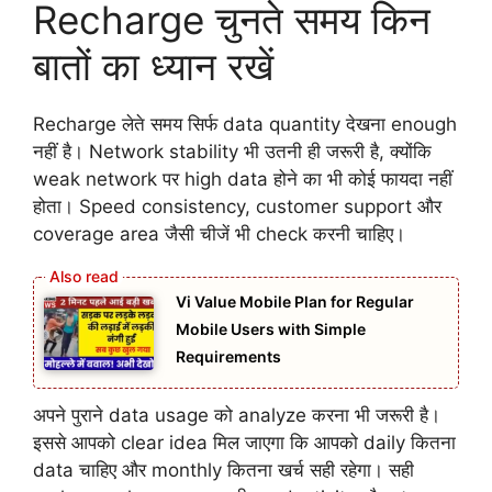
Recharge चुनते समय किन
बातों का ध्यान रखें
Recharge लेते समय सिर्फ data quantity देखना enough
नहीं है। Network stability भी उतनी ही जरूरी है, क्योंकि
weak network पर high data होने का भी कोई फायदा नहीं
होता। Speed consistency, customer support और
coverage area जैसी चीजें भी check करनी चाहिए।
Vi Value Mobile Plan for Regular
Mobile Users with Simple
Requirements
अपने पुराने data usage को analyze करना भी जरूरी है।
इससे आपको clear idea मिल जाएगा कि आपको daily कितना
data चाहिए और monthly कितना खर्च सही रहेगा। सही