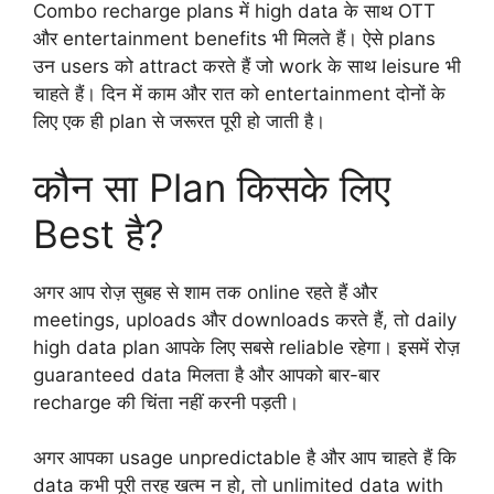
Combo recharge plans में high data के साथ OTT
और entertainment benefits भी मिलते हैं। ऐसे plans
उन users को attract करते हैं जो work के साथ leisure भी
चाहते हैं। दिन में काम और रात को entertainment दोनों के
लिए एक ही plan से जरूरत पूरी हो जाती है।
कौन सा Plan किसके लिए
Best है?
अगर आप रोज़ सुबह से शाम तक online रहते हैं और
meetings, uploads और downloads करते हैं, तो daily
high data plan आपके लिए सबसे reliable रहेगा। इसमें रोज़
guaranteed data मिलता है और आपको बार-बार
recharge की चिंता नहीं करनी पड़ती।
अगर आपका usage unpredictable है और आप चाहते हैं कि
data कभी पूरी तरह खत्म न हो, तो unlimited data with