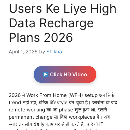
Users Ke Liye High
Data Recharge
Plans 2026
April 1, 2026
by
Shikha
Click HD Video
2026 में Work From Home (WFH) setup अब सिर्फ
trend नहीं रहा, बल्कि lifestyle बन चुका है। कोरोना के बाद
remote working का जो phase शुरू हुआ था, उसने
permanent change ला दिया workplaces में। अब
ज्यादातर लोग daily काम घर से ही करते हैं, चाहे वो IT