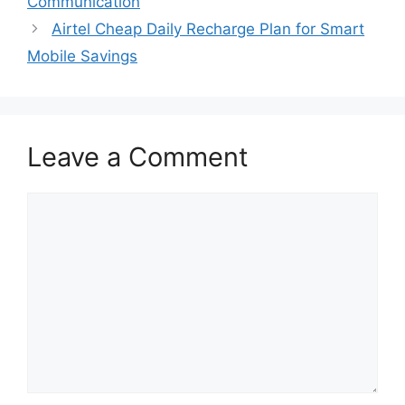
Communication
Airtel Cheap Daily Recharge Plan for Smart
Mobile Savings
Leave a Comment
Comment