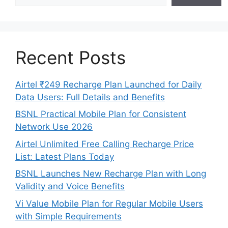
Recent Posts
Airtel ₹249 Recharge Plan Launched for Daily
Data Users: Full Details and Benefits
BSNL Practical Mobile Plan for Consistent
Network Use 2026
Airtel Unlimited Free Calling Recharge Price
List: Latest Plans Today
BSNL Launches New Recharge Plan with Long
Validity and Voice Benefits
Vi Value Mobile Plan for Regular Mobile Users
with Simple Requirements