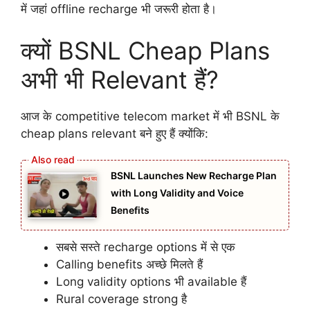
में जहां offline recharge भी जरूरी होता है।
क्यों BSNL Cheap Plans
अभी भी Relevant हैं?
आज के competitive telecom market में भी BSNL के
cheap plans relevant बने हुए हैं क्योंकि:
BSNL Launches New Recharge Plan
with Long Validity and Voice
Benefits
सबसे सस्ते recharge options में से एक
Calling benefits अच्छे मिलते हैं
Long validity options भी available हैं
Rural coverage strong है