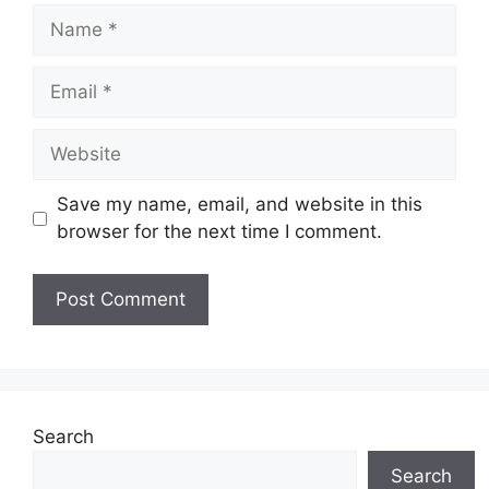
Name
Email
Website
Save my name, email, and website in this
browser for the next time I comment.
Search
Search