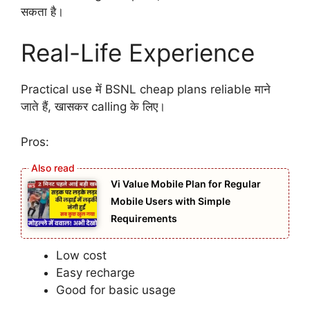
सकता है।
Real-Life Experience
Practical use में BSNL cheap plans reliable माने
जाते हैं, खासकर calling के लिए।
Pros:
Vi Value Mobile Plan for Regular
Mobile Users with Simple
Requirements
Low cost
Easy recharge
Good for basic usage