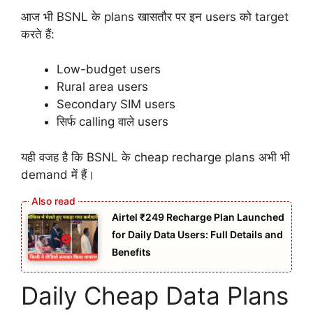
आज भी BSNL के plans खासतौर पर इन users को target
करते हैं:
Low-budget users
Rural area users
Secondary SIM users
सिर्फ calling वाले users
यही वजह है कि BSNL के cheap recharge plans अभी भी
demand में हैं।
Airtel ₹249 Recharge Plan Launched
for Daily Data Users: Full Details and
Benefits
Daily Cheap Data Plans