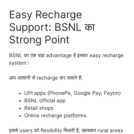
Easy Recharge
Support: BSNL का
Strong Point
BSNL का एक बड़ा advantage है इसका easy recharge
system।
आप आसानी से recharge कर सकते हैं:
UPI apps (PhonePe, Google Pay, Paytm)
BSNL official app
Retail shops
Online recharge platforms
इससे users को flexibility मिलती है, खासकर rural areas