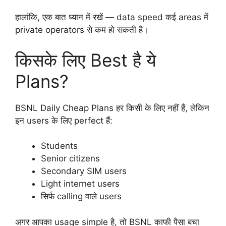
हालांकि, एक बात ध्यान में रखें — data speed कई areas में
private operators से कम हो सकती है।
किसके लिए Best है ये
Plans?
BSNL Daily Cheap Plans हर किसी के लिए नहीं हैं, लेकिन
इन users के लिए perfect हैं:
Students
Senior citizens
Secondary SIM users
Light internet users
सिर्फ calling वाले users
अगर आपका usage simple है, तो BSNL काफी पैसा बचा