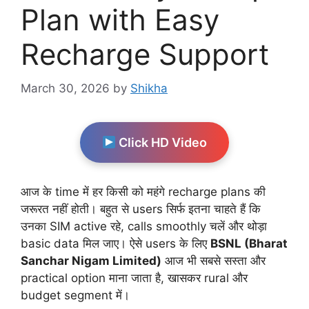
Plan with Easy
Recharge Support
March 30, 2026
by
Shikha
Click HD Video
आज के time में हर किसी को महंगे recharge plans की
जरूरत नहीं होती। बहुत से users सिर्फ इतना चाहते हैं कि
उनका SIM active रहे, calls smoothly चलें और थोड़ा
basic data मिल जाए। ऐसे users के लिए
BSNL (Bharat
Sanchar Nigam Limited)
आज भी सबसे सस्ता और
practical option माना जाता है, खासकर rural और
budget segment में।