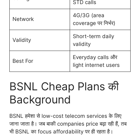
STD calls
4G/3G (area
Network
coverage पर निर्भर)
Short-term daily
Validity
validity
Everyday calls और
Best For
light internet users
BSNL Cheap Plans की
Background
BSNL हमेशा से low-cost telecom services के लिए
जाना जाता है। जब बाकी companies price बढ़ा रही हैं, तब
भी BSNL का focus affordability पर ही रहता है।