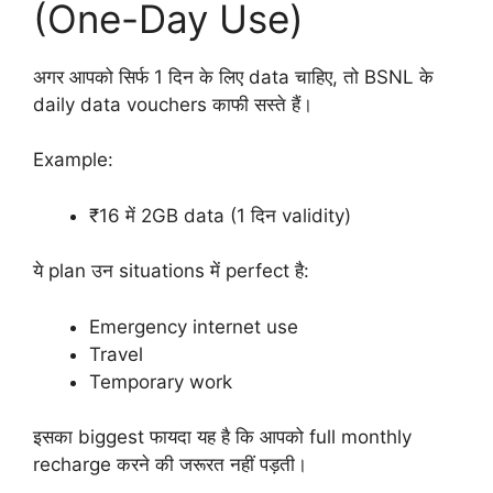
(One-Day Use)
अगर आपको सिर्फ 1 दिन के लिए data चाहिए, तो BSNL के
daily data vouchers काफी सस्ते हैं।
Example:
₹16 में 2GB data (1 दिन validity)
ये plan उन situations में perfect है:
Emergency internet use
Travel
Temporary work
इसका biggest फायदा यह है कि आपको full monthly
recharge करने की जरूरत नहीं पड़ती।