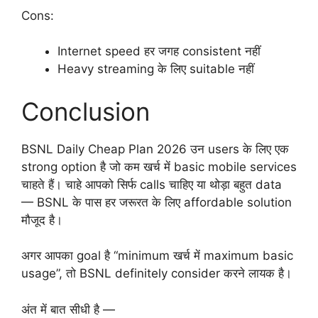
Cons:
Internet speed हर जगह consistent नहीं
Heavy streaming के लिए suitable नहीं
Conclusion
BSNL Daily Cheap Plan 2026 उन users के लिए एक
strong option है जो कम खर्च में basic mobile services
चाहते हैं। चाहे आपको सिर्फ calls चाहिए या थोड़ा बहुत data
— BSNL के पास हर जरूरत के लिए affordable solution
मौजूद है।
अगर आपका goal है “minimum खर्च में maximum basic
usage”, तो BSNL definitely consider करने लायक है।
अंत में बात सीधी है —