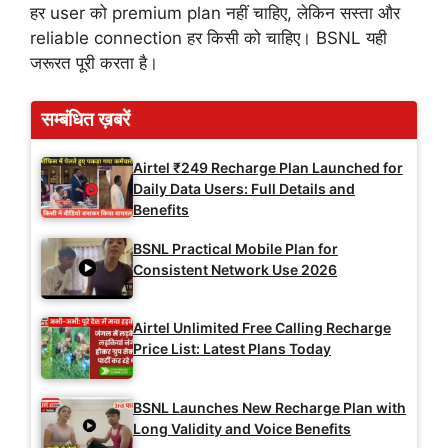
हर user को premium plan नहीं चाहिए, लेकिन सस्ता और
reliable connection हर किसी को चाहिए। BSNL यही
जरूरत पूरी करता है।
सम्बंधित ख़बरें
Airtel ₹249 Recharge Plan Launched for
Daily Data Users: Full Details and
Benefits
BSNL Practical Mobile Plan for
Consistent Network Use 2026
Airtel Unlimited Free Calling Recharge
Price List: Latest Plans Today
BSNL Launches New Recharge Plan with
Long Validity and Voice Benefits