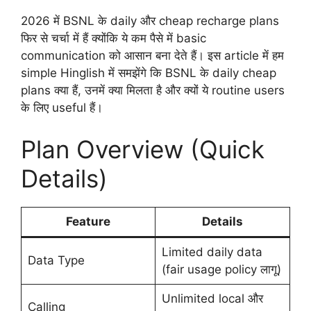
2026 में BSNL के daily और cheap recharge plans
फिर से चर्चा में हैं क्योंकि ये कम पैसे में basic
communication को आसान बना देते हैं। इस article में हम
simple Hinglish में समझेंगे कि BSNL के daily cheap
plans क्या हैं, उनमें क्या मिलता है और क्यों ये routine users
के लिए useful हैं।
Plan Overview (Quick
Details)
Feature
Details
Limited daily data
Data Type
(fair usage policy लागू)
Unlimited local और
Calling