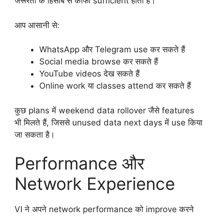
जरूरतों के हिसाब से काफी sufficient होता है।
आप आसानी से:
WhatsApp और Telegram use कर सकते हैं
Social media browse कर सकते हैं
YouTube videos देख सकते हैं
Online work या classes attend कर सकते हैं
कुछ plans में weekend data rollover जैसे features
भी मिलते हैं, जिससे unused data next days में use किया
जा सकता है।
Performance और
Network Experience
VI ने अपने network performance को improve करने