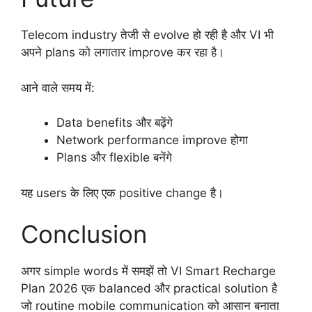
Telecom industry तेजी से evolve हो रही है और VI भी
अपने plans को लगातार improve कर रहा है।
आने वाले समय में:
Data benefits और बढ़ेंगे
Network performance improve होगा
Plans और flexible बनेंगे
यह users के लिए एक positive change है।
Conclusion
अगर simple words में समझें तो VI Smart Recharge
Plan 2026 एक balanced और practical solution है
जो routine mobile communication को आसान बनाता