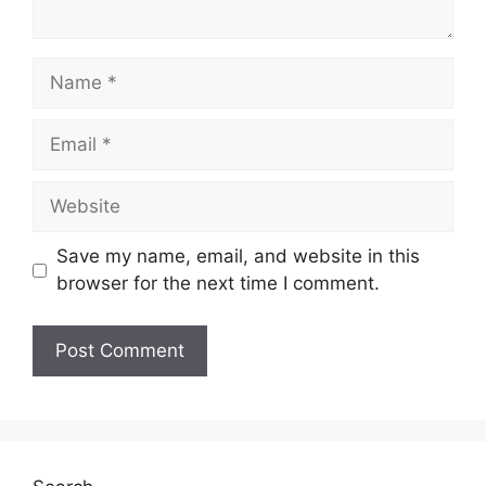
Name
Email
Website
Save my name, email, and website in this
browser for the next time I comment.