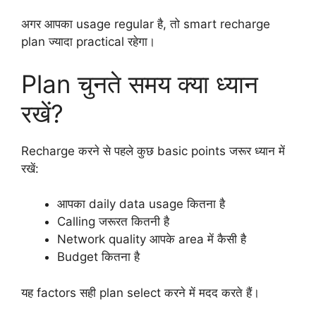
अगर आपका usage regular है, तो smart recharge
plan ज्यादा practical रहेगा।
Plan चुनते समय क्या ध्यान
रखें?
Recharge करने से पहले कुछ basic points जरूर ध्यान में
रखें:
आपका daily data usage कितना है
Calling जरूरत कितनी है
Network quality आपके area में कैसी है
Budget कितना है
यह factors सही plan select करने में मदद करते हैं।