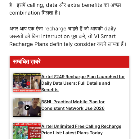
है। इसमें calling, data और extra benefits का अच्छा
combination मिलता है।
अगर आप एक ऐसा recharge चाहते हैं जो आपकी daily
जरूरतों को बिना interruption पूरा करे, तो VI Smart
Recharge Plans definitely consider करने लायक हैं।
सम्बंधित ख़बरें
Airtel ₹249 Recharge Plan Launched for
Daily Data Users: Full Details and
Benefits
BSNL Practical Mobile Plan for
Consistent Network Use 2026
Airtel Unlimited Free Calling Recharge
Price List: Latest Plans Today