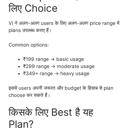
लिए Choice
VI ने अलग-अलग users के लिए अलग-अलग price range में
plans उपलब्ध कराए हैं।
Common options:
₹199 range → basic usage
₹299 range → moderate usage
₹349+ range → heavy usage
इससे users अपनी जरूरत और budget के हिसाब से plan
choose कर सकते हैं।
किसके लिए Best है यह
Plan?