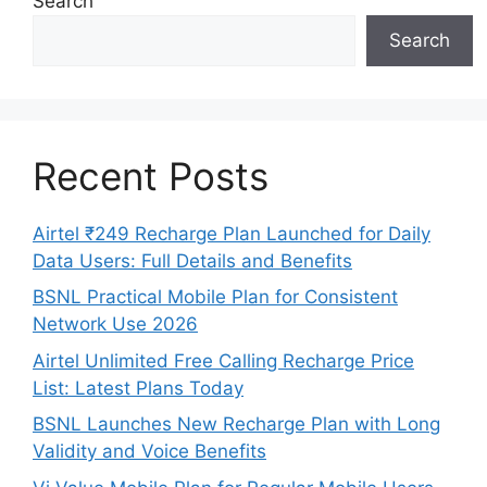
Search
Search
Recent Posts
Airtel ₹249 Recharge Plan Launched for Daily
Data Users: Full Details and Benefits
BSNL Practical Mobile Plan for Consistent
Network Use 2026
Airtel Unlimited Free Calling Recharge Price
List: Latest Plans Today
BSNL Launches New Recharge Plan with Long
Validity and Voice Benefits