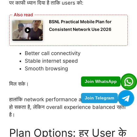
पर काफी ध्यान दिया है ताकि users को:
BSNL Practical Mobile Plan for
Consistent Network Use 2026
Better call connectivity
Stable internet speed
Smooth browsing
Join WhatsApp
मिल सके।
Join Telegram
हालांकि network performance area के हिसाब से अलग
हो सकता है, लेकिन overall experience balanced रहता
है।
Plan Options: हर User के