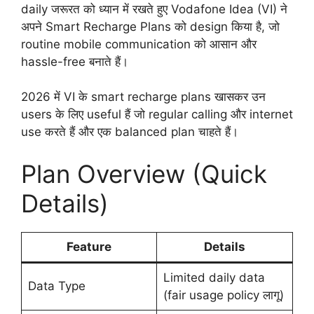
daily जरूरत को ध्यान में रखते हुए Vodafone Idea (VI) ने
अपने Smart Recharge Plans को design किया है, जो
routine mobile communication को आसान और
hassle-free बनाते हैं।
2026 में VI के smart recharge plans खासकर उन
users के लिए useful हैं जो regular calling और internet
use करते हैं और एक balanced plan चाहते हैं।
Plan Overview (Quick
Details)
Feature
Details
Limited daily data
Data Type
(fair usage policy लागू)