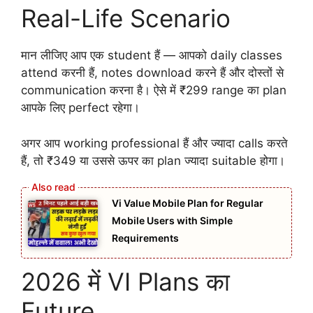
Real-Life Scenario
मान लीजिए आप एक student हैं — आपको daily classes
attend करनी हैं, notes download करने हैं और दोस्तों से
communication करना है। ऐसे में ₹299 range का plan
आपके लिए perfect रहेगा।
अगर आप working professional हैं और ज्यादा calls करते
हैं, तो ₹349 या उससे ऊपर का plan ज्यादा suitable होगा।
Vi Value Mobile Plan for Regular
Mobile Users with Simple
Requirements
2026 में VI Plans का
Future