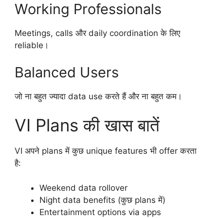
Working Professionals
Meetings, calls और daily coordination के लिए
reliable।
Balanced Users
जो ना बहुत ज्यादा data use करते हैं और ना बहुत कम।
VI Plans की खास बातें
VI अपने plans में कुछ unique features भी offer करता
है:
Weekend data rollover
Night data benefits (कुछ plans में)
Entertainment options via apps