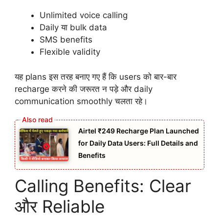
Unlimited voice calling
Daily या bulk data
SMS benefits
Flexible validity
यह plans इस तरह बनाए गए हैं कि users को बार-बार
recharge करने की जरूरत न पड़े और daily
communication smoothly चलता रहे।
Airtel ₹249 Recharge Plan Launched
for Daily Data Users: Full Details and
Benefits
Calling Benefits: Clear
और Reliable