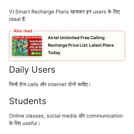
VI Smart Recharge Plans खासकर इन users के लिए
ideal हैं:
Airtel Unlimited Free Calling
Recharge Price List: Latest Plans
Today
Daily Users
जिन्हें रोज calls और internet दोनों चाहिए।
Students
Online classes, social media और communication
के लिए useful।