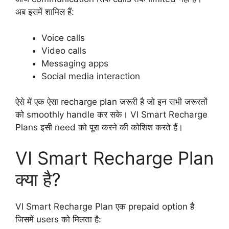
अब इसमें शामिल हैं:
Voice calls
Video calls
Messaging apps
Social media interaction
ऐसे में एक ऐसा recharge plan जरूरी है जो इन सभी जरूरतों
को smoothly handle कर सके। VI Smart Recharge
Plans इसी need को पूरा करने की कोशिश करते हैं।
VI Smart Recharge Plan
क्या है?
VI Smart Recharge Plan एक prepaid option है
जिसमें users को मिलता है: