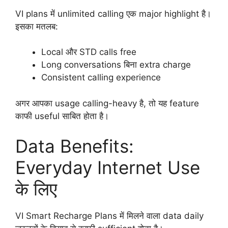
VI plans में unlimited calling एक major highlight है।
इसका मतलब:
Local और STD calls free
Long conversations बिना extra charge
Consistent calling experience
अगर आपका usage calling-heavy है, तो यह feature
काफी useful साबित होता है।
Data Benefits:
Everyday Internet Use
के लिए
VI Smart Recharge Plans में मिलने वाला data daily