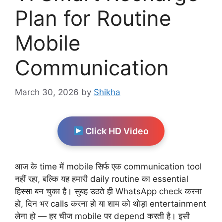
Plan for Routine
Mobile
Communication
March 30, 2026
by
Shikha
Click HD Video
आज के time में mobile सिर्फ एक communication tool
नहीं रहा, बल्कि यह हमारी daily routine का essential
हिस्सा बन चुका है। सुबह उठते ही WhatsApp check करना
हो, दिन भर calls करना हो या शाम को थोड़ा entertainment
लेना हो — हर चीज mobile पर depend करती है। इसी